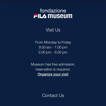
Visit Us
From Monday to Friday
9.00 am - 1.00 pm
2.00 pm - 6.00 pm
Museum has free admission,
reservation is required.
Organize your visit
Contact Us