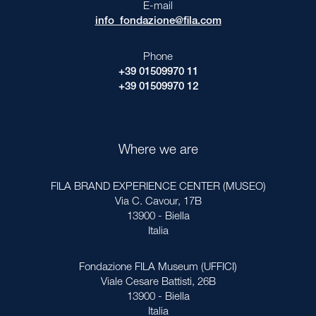
E-mail
info_fondazione@fila.com
Phone
+39 01509970 11
+39 01509970 12
Where we are
FILA BRAND EXPERIENCE CENTER (MUSEO)
Via C. Cavour, 17B
13900 - Biella
Italia
Fondazione FILA Museum (UFFICI)
Viale Cesare Battisti, 26B
13900 - Biella
Italia