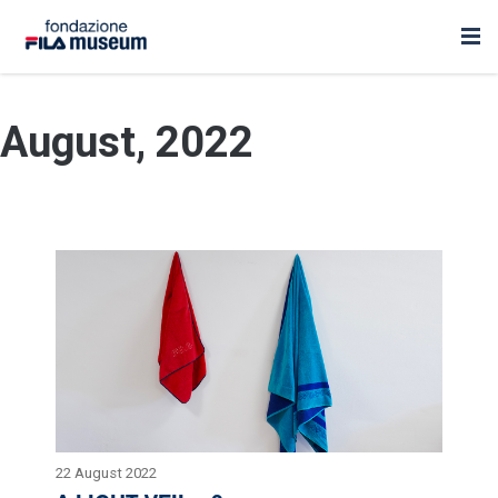
August, 2022
22 August 2022