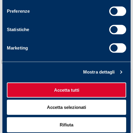
consenso
Preferenze
Statistiche
Marketing
Mostra dettagli
Accetta tutti
Accetta selezionati
Rifiuta