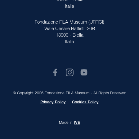
13900 - Biella
Italia
Fondazione FILA Museum (UFFICI)
Viale Cesare Battisti, 26B
13900 - Biella
Italia
© Copyright 2026 Fondazione FILA Museum - All Rights Reserved
Privacy Policy
Cookies Policy
Made in
IVE