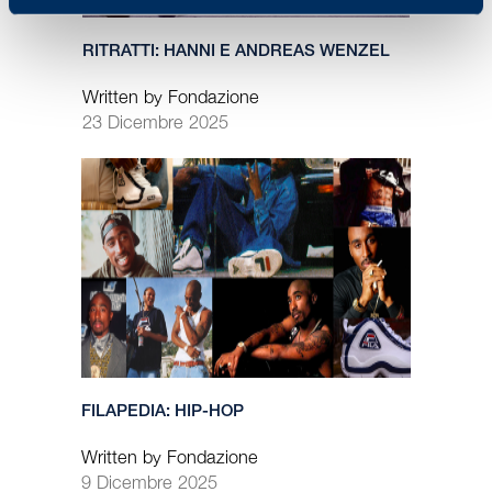
RITRATTI: HANNI E ANDREAS WENZEL
Written by Fondazione
23 Dicembre 2025
FILAPEDIA: HIP-HOP
Written by Fondazione
9 Dicembre 2025