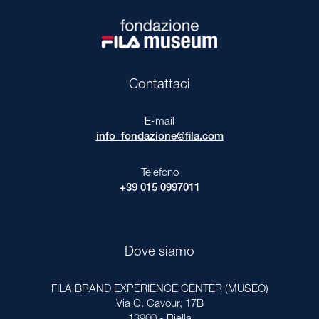
Contattaci
E-mail
info_fondazione@fila.com
Telefono
+39 015 0997011
Dove siamo
FILA BRAND EXPERIENCE CENTER (MUSEO)
Via C. Cavour, 17B