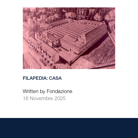
FILAPEDIA: CASA
Written by Fondazione
18 Novembre 2025