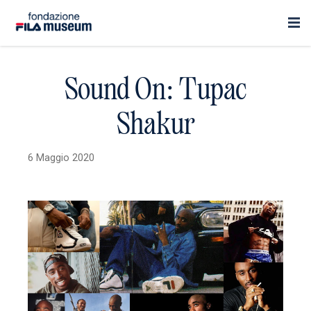
Sound On: Tupac
Shakur
6 Maggio 2020