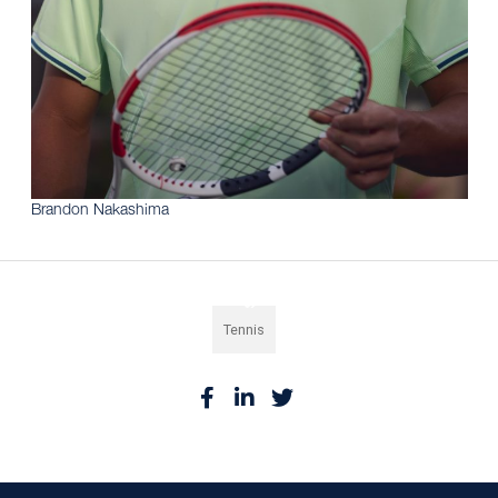
Brandon Nakashima
Tennis