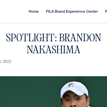
Home
FILA Brand Experience Center
P
SPOTLIGHT: BRANDON
NAKASHIMA
o 2022