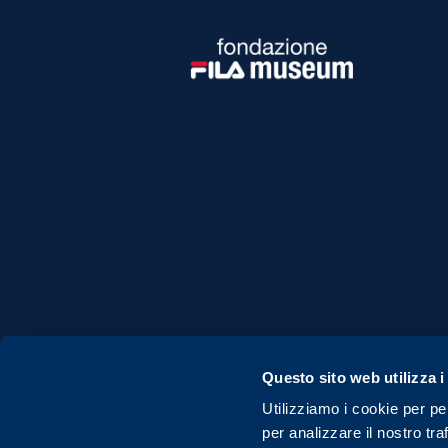
Questo sito web utilizza i
Utilizziamo i cookie per pe
per analizzare il nostro tra
© Copyright 2026 Fondazione FILA Museum - A