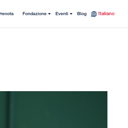
Italiano
renota
Fondazione
Eventi
Blog