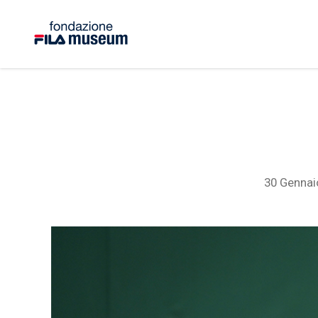
30 Gennai