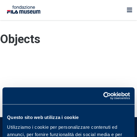
Objects
Questo sito web utilizza i cookie
Utilizziamo i cookie per personalizzare contenuti ed
annunci, per fornire funzionalità dei social media e per