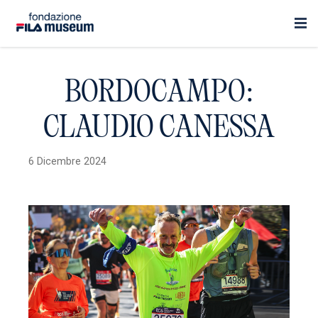
BORDOCAMPO:
CLAUDIO CANESSA
6 Dicembre 2024