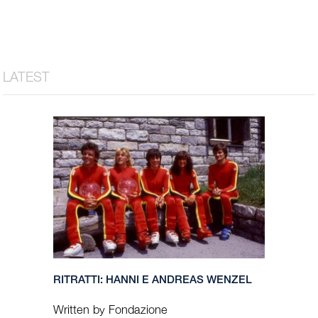
RITRATTI: HANNI E ANDREAS WENZEL
Written by Fondazione