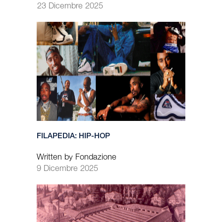
23 Dicembre 2025
FILAPEDIA: HIP-HOP
Written by Fondazione
9 Dicembre 2025