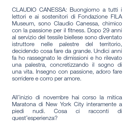
CLAUDIO CANESSA
: Buongiorno a tutti i
lettori e ai sostenitori di Fondazione FILA
Museum, sono Claudio Canessa, chimico
con la passione per il fitness. Dopo 29 anni
al servizio del tessile biellese sono diventato
istruttore nelle palestre del territorio,
decidendo cosa fare da grande. Undici anni
fa ho rassegnato le dimissioni e ho rilevato
una palestra, concretizzando il sogno di
una vita. Insegno con passione, adoro fare
sorridere e corro per amore.
All’inizio di novembre hai corso la mitica
Maratona di New York City interamente a
piedi nudi. Cosa ci racconti di
quest’esperienza?