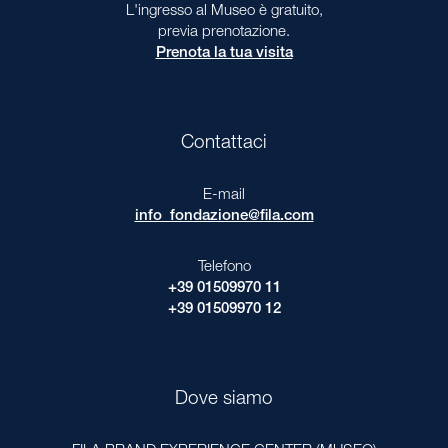
L'ingresso al Museo è gratuito,
previa prenotazione.
Prenota la tua visita
Contattaci
E-mail
info_fondazione@fila.com
Telefono
+39 01509970 11
+39 01509970 12
Dove siamo