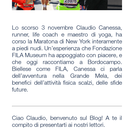
Lo scorso 3 novembre
Claudio Canessa
,
runner, life coach e maestro di yoga, ha
corso la
Maratona di New York
interamente
a piedi nudi. Un’esperienza che Fondazione
FILA Museum ha appoggiato con piacere, e
che oggi raccontiamo a Bordocampo.
Biellese come FILA, Canessa ci parla
dell’avventura nella Grande Mela, dei
benefici dell’attività fisica scalzi, delle sfide
future.
Ciao Claudio, benvenuto sul Blog! A te il
compito di presentarti ai nostri lettori.