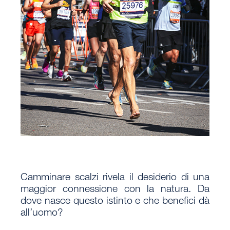
Camminare scalzi rivela il desiderio di una
maggior connessione con la natura. Da
dove nasce questo istinto e che benefici dà
all’uomo?