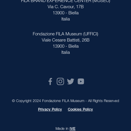
FILA BRAND EXPERIENCE CENTER (MUSEO)
Via C. Cavour, 17B
13900 - Biella
Italia
Fondazione FILA Museum (UFFICI)
Viale Cesare Battisti, 26B
13900 - Biella
Italia
© Copyright 2024 Fondazione FILA Museum - All Rights Reserved
Privacy Policy
Cookies Policy
Made in
IVE