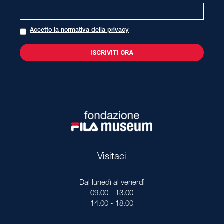
Accetto la normativa della privacy
Visitaci
Dal lunedì al venerdì
09.00 - 13.00
14.00 - 18.00