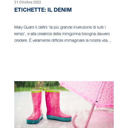
21 Ottobre 2022
ETICHETTE: IL DENIM
Mary Quant li definì ‘la più grande invenzione di tutti i
tempi’, e alla creatrice della minigonna bisogna davvero
credere. È veramente difficile immaginare la nostra vita…