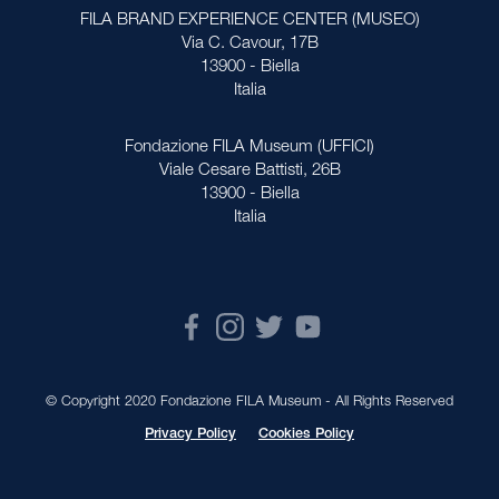
FILA BRAND EXPERIENCE CENTER (MUSEO)
Via C. Cavour, 17B
13900 - Biella
Italia
Fondazione FILA Museum (UFFICI)
Viale Cesare Battisti, 26B
13900 - Biella
Italia
© Copyright 2020 Fondazione FILA Museum - All Rights Reserved
Privacy Policy
Cookies Policy