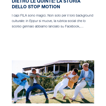
DIETRO LE QUINTE: LA STORIA
DELLO STOP MOTION
I capi FILA sono magici. Non solo per il loro background
culturale: in Eppur si muove, la rubrica social che lo
scorso gennaio abbiamo lanciato su Facebook,…