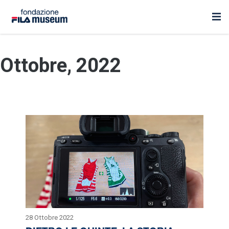
Ottobre, 2022
28 Ottobre 2022