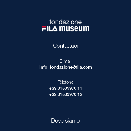
Contattaci
E-mail
info_fondazione@fila.com
Telefono
+39 01509970 11
+39 01509970 12
Dove siamo